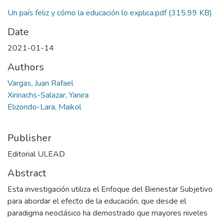
Un país feliz y cómo la educación lo explica.pdf
(315.99 KB)
Date
2021-01-14
Authors
Vargas, Juan Rafael
Xirinachs-Salazar, Yanira
Elizondo-Lara, Maikol
Publisher
Editorial ULEAD
Abstract
Esta investigación utiliza el Enfoque del Bienestar Subjetivo
para abordar el efecto de la educación, que desde el
paradigma neoclásico ha demostrado que mayores niveles