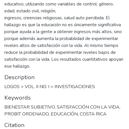
educativo, utilizando como variables de control: género,
edad, estado civil, religión,
ingresos, creencias religiosas, salud auto percibida. El
hallazgo es que la educación no es únicamente significativa
porque ayuda a la gente a obtener ingresos más altos, sino
porque además aumenta la probabilidad de experimentar
niveles altos de satisfacción con la vida. Al mismo tiempo
reduce la probabilidad de experimentar niveles bajos de
satisfacción con la vida. Los resultados cuantitativos apoyan
ese hallazgo.
Description
LOGOS > VOL. II NO. I > INVESTIGACIONES
Keywords
BIENESTAR SUBJETIVO
,
SATISFACCIÓN CON LA VIDA
,
PROBIT ORDENADO
,
EDUCACIÓN
,
COSTA RICA
Citation