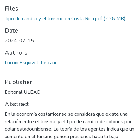
Files
Tipo de cambio y el turismo en Costa Rica.pdf
(3.28 MB)
Date
2024-07-15
Authors
Luconi Esquivel, Toscano
Publisher
Editorial ULEAD
Abstract
En la economía costarricense se considera que existe una
relación entre el turismo y el tipo de cambio de colones por
dólar estadounidense. La teoría de los agentes indica que un
aumento en el turismo genera presiones hacia la baja