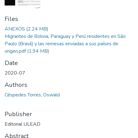
Files
ANEXOS
(2.24 MB)
Migrantes de Bolivia, Paraguay y Perú residentes en São
Paulo (Brasil) y las remesas enviadas a sus países de
origen.pdf
(1.94 MB)
Date
2020-07
Authors
Céspedes Torres, Oswald
Publisher
Editorial ULEAD
Abstract