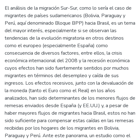
El análisis de la migración Sur-Sur, como lo sería el caso de
migrantes de países sudamericanos (Bolivia, Paraguay y
Perú, aquí denominado Bloque BPP) hacia Brasil, es un tema
del mayor interés, especialmente si se observan las
tendencias de la evolución migratoria en otros destinos
como el europeo (especialmente España) como
consecuencia de diversos factores, entre ellos, la crisis
económica internacional del 2008 y la recesión económica
cuyos efectos han sido fuertemente sentidos por muchos
migrantes en términos del desempleo y caída de sus
ingresos. Los efectos recesivos, junto con la devaluación de
la moneda (tanto el Euro como el Real) en los años
analizados, han sido determinantes de los menores flujos de
remesas enviados desde España (y EE.UU.) y, a pesar de
haber mayores flujos de migrantes hacia Brasil, estos no han
sido suficiente para compensar estas caídas en las remesas
recibidas por los hogares de los migrantes en Bolivia,
Paraguay y Perú. Ante este panorama, un estudio como el