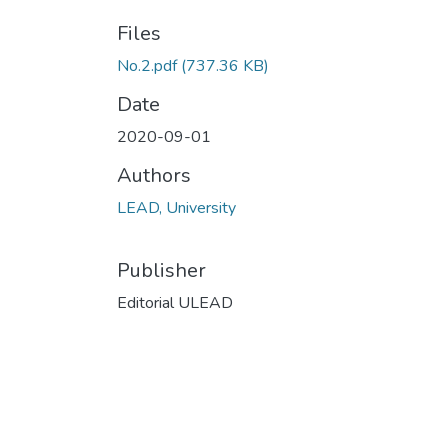
Files
No.2.pdf
(737.36 KB)
Date
2020-09-01
Authors
LEAD, University
Publisher
Editorial ULEAD