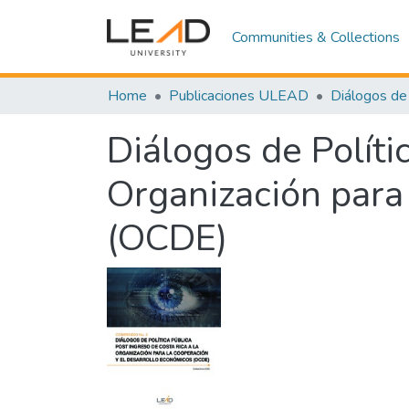
Communities & Collections
Home
Publicaciones ULEAD
Diálogos de 
Diálogos de Políti
Organización para
(OCDE)