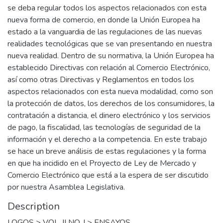
se deba regular todos los aspectos relacionados con esta
nueva forma de comercio, en donde la Unión Europea ha
estado a la vanguardia de las regulaciones de las nuevas
realidades tecnológicas que se van presentando en nuestra
nueva realidad. Dentro de su normativa, la Unión Europea ha
establecido Directivas con relación al Comercio Electrónico,
así como otras Directivas y Reglamentos en todos los
aspectos relacionados con esta nueva modalidad, como son
la protección de datos, los derechos de los consumidores, la
contratación a distancia, el dinero electrónico y los servicios
de pago, la fiscalidad, las tecnologías de seguridad de la
información y el derecho a la competencia. En este trabajo
se hace un breve análisis de estas regulaciones y la forma
en que ha incidido en el Proyecto de Ley de Mercado y
Comercio Electrónico que está a la espera de ser discutido
por nuestra Asamblea Legislativa.
Description
LOGOS > VOL. II NO. I > ENSAYOS