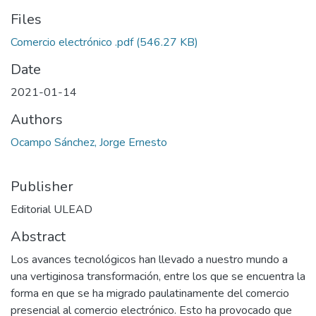
Files
Comercio electrónico .pdf
(546.27 KB)
Date
2021-01-14
Authors
Ocampo Sánchez, Jorge Ernesto
Publisher
Editorial ULEAD
Abstract
Los avances tecnológicos han llevado a nuestro mundo a
una vertiginosa transformación, entre los que se encuentra la
forma en que se ha migrado paulatinamente del comercio
presencial al comercio electrónico. Esto ha provocado que