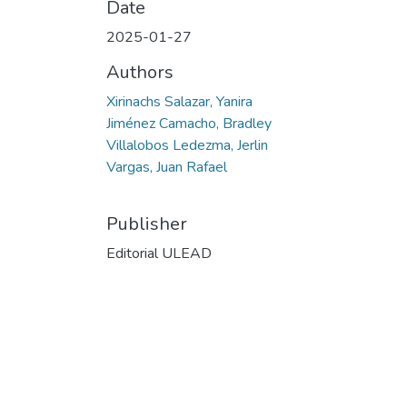
Date
2025-01-27
Authors
Xirinachs Salazar, Yanira
Jiménez Camacho, Bradley
Villalobos Ledezma, Jerlin
Vargas, Juan Rafael
Publisher
Editorial ULEAD