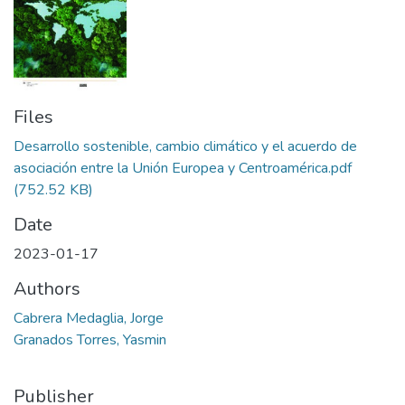
Files
Desarrollo sostenible, cambio climático y el acuerdo de
asociación entre la Unión Europea y Centroamérica.pdf
(752.52 KB)
Date
2023-01-17
Authors
Cabrera Medaglia, Jorge
Granados Torres, Yasmin
Publisher