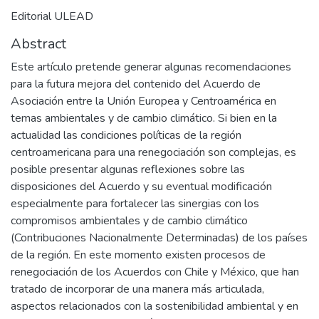
Editorial ULEAD
Abstract
Este artículo pretende generar algunas recomendaciones
para la futura mejora del contenido del Acuerdo de
Asociación entre la Unión Europea y Centroamérica en
temas ambientales y de cambio climático. Si bien en la
actualidad las condiciones políticas de la región
centroamericana para una renegociación son complejas, es
posible presentar algunas reflexiones sobre las
disposiciones del Acuerdo y su eventual modificación
especialmente para fortalecer las sinergias con los
compromisos ambientales y de cambio climático
(Contribuciones Nacionalmente Determinadas) de los países
de la región. En este momento existen procesos de
renegociación de los Acuerdos con Chile y México, que han
tratado de incorporar de una manera más articulada,
aspectos relacionados con la sostenibilidad ambiental y en