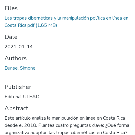
Files
Las tropas cibernéticas y la manipulación política en línea en
Costa Rica.pdf
(1.85 MB)
Date
2021-01-14
Authors
Bunse, Simone
Publisher
Editorial ULEAD
Abstract
Este artículo analiza la manipulación en línea en Costa Rica
desde el 2018. Plantea cuatro preguntas clave: ¿Qué forma
organizativa adoptan las tropas cibernéticas en Costa Rica?