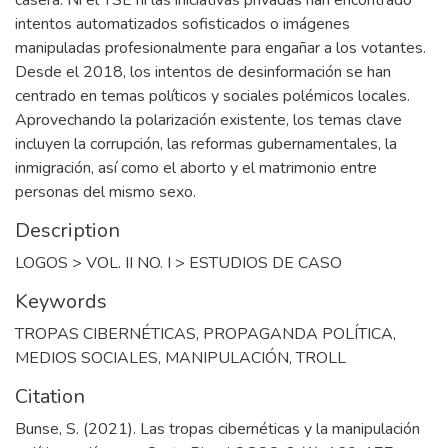
intentos automatizados sofisticados o imágenes
manipuladas profesionalmente para engañar a los votantes.
Desde el 2018, los intentos de desinformación se han
centrado en temas políticos y sociales polémicos locales.
Aprovechando la polarización existente, los temas clave
incluyen la corrupción, las reformas gubernamentales, la
inmigración, así como el aborto y el matrimonio entre
personas del mismo sexo.
Description
LOGOS > VOL. II NO. I > ESTUDIOS DE CASO
Keywords
TROPAS CIBERNÉTICAS
,
PROPAGANDA POLÍTICA
,
MEDIOS SOCIALES
,
MANIPULACIÓN
,
TROLL
Citation
Bunse, S. (2021). Las tropas cibernéticas y la manipulación