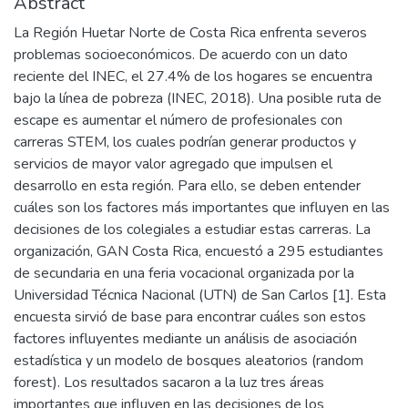
Abstract
La Región Huetar Norte de Costa Rica enfrenta severos
problemas socioeconómicos. De acuerdo con un dato
reciente del INEC, el 27.4% de los hogares se encuentra
bajo la línea de pobreza (INEC, 2018). Una posible ruta de
escape es aumentar el número de profesionales con
carreras STEM, los cuales podrían generar productos y
servicios de mayor valor agregado que impulsen el
desarrollo en esta región. Para ello, se deben entender
cuáles son los factores más importantes que influyen en las
decisiones de los colegiales a estudiar estas carreras. La
organización, GAN Costa Rica, encuestó a 295 estudiantes
de secundaria en una feria vocacional organizada por la
Universidad Técnica Nacional (UTN) de San Carlos [1]. Esta
encuesta sirvió de base para encontrar cuáles son estos
factores influyentes mediante un análisis de asociación
estadística y un modelo de bosques aleatorios (random
forest). Los resultados sacaron a la luz tres áreas
importantes que influyen en las decisiones de los