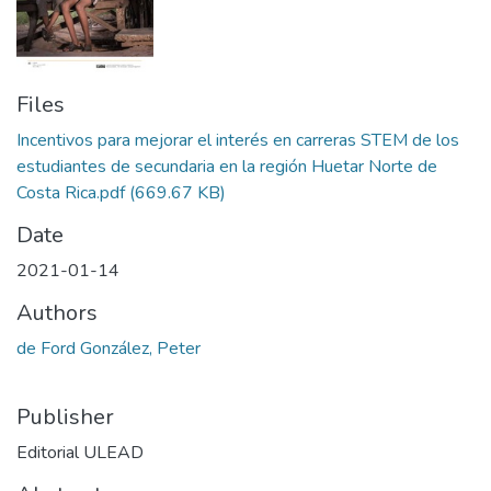
Files
Incentivos para mejorar el interés en carreras STEM de los
estudiantes de secundaria en la región Huetar Norte de
Costa Rica.pdf
(669.67 KB)
Date
2021-01-14
Authors
de Ford González, Peter
Publisher
Editorial ULEAD