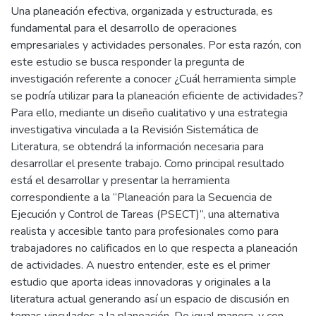
Una planeación efectiva, organizada y estructurada, es
fundamental para el desarrollo de operaciones
empresariales y actividades personales. Por esta razón, con
este estudio se busca responder la pregunta de
investigación referente a conocer ¿Cuál herramienta simple
se podría utilizar para la planeación eficiente de actividades?
Para ello, mediante un diseño cualitativo y una estrategia
investigativa vinculada a la Revisión Sistemática de
Literatura, se obtendrá la información necesaria para
desarrollar el presente trabajo. Como principal resultado
está el desarrollar y presentar la herramienta
correspondiente a la “Planeación para la Secuencia de
Ejecución y Control de Tareas (PSECT)”, una alternativa
realista y accesible tanto para profesionales como para
trabajadores no calificados en lo que respecta a planeación
de actividades. A nuestro entender, este es el primer
estudio que aporta ideas innovadoras y originales a la
literatura actual generando así un espacio de discusión en