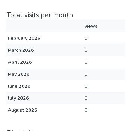
Total visits per month
views
February 2026
0
March 2026
0
April 2026
0
May 2026
0
June 2026
0
July 2026
0
August 2026
0