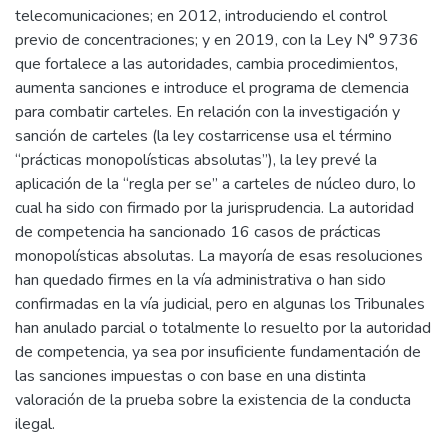
telecomunicaciones; en 2012, introduciendo el control
previo de concentraciones; y en 2019, con la Ley N° 9736
que fortalece a las autoridades, cambia procedimientos,
aumenta sanciones e introduce el programa de clemencia
para combatir carteles. En relación con la investigación y
sanción de carteles (la ley costarricense usa el término
“prácticas monopolísticas absolutas”), la ley prevé la
aplicación de la “regla per se” a carteles de núcleo duro, lo
cual ha sido con firmado por la jurisprudencia. La autoridad
de competencia ha sancionado 16 casos de prácticas
monopolísticas absolutas. La mayoría de esas resoluciones
han quedado firmes en la vía administrativa o han sido
confirmadas en la vía judicial, pero en algunas los Tribunales
han anulado parcial o totalmente lo resuelto por la autoridad
de competencia, ya sea por insuficiente fundamentación de
las sanciones impuestas o con base en una distinta
valoración de la prueba sobre la existencia de la conducta
ilegal.