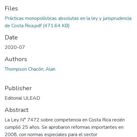
Files
Prácticas monopolísticas absolutas en la ley y jurisprudencia
de Costa Rica.pdf
(471.64 KB)
Date
2020-07
Authors
Thompson Chacón, Alan
Publisher
Editorial ULEAD
Abstract
La Ley N° 7472 sobre competencia en Costa Rica recién
cumplió 25 años. Se aprobaron reformas importantes en
2008, con normas especiales para el sector