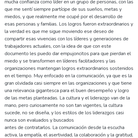
mucha confianza como líder en un grupo de personas, con las
que me sentí siempre partícipe de sus sueños, metas y
miedos, y que realmente me ocupé por el desarrollo de
esas personas y familias. Los logros fueron extraordinarios y
la verdad es que me sigue moviendo ese deseo de
compartir esas vivencias con los líderes y generaciones de
trabajadores actuales, con la idea de que con este
documento les puedo dar empujoncitos para que pierdan el
miedo y se transformen en líderes facilitadores y las
organizaciones mantengan logros extraordinarios sostenidos
en el tiempo. Muy enfocado en la comunicación, ya que es la
gran olvidada casi siempre en las organizaciones y que tiene
una relevancia gigantesca para el buen desempeño y logro
de las metas planteadas. La cultura y el liderazgo van de la
mano, pero curiosamente no son tan vigentes, la cultura
sucede, no se diseña, y los estilos de los liderazgos casi
nunca son evaluados y buscados
antes de contratarlos. La comunicación desde la escucha
activa, la empatía, el asertividad, la colaboración y la gratitud,