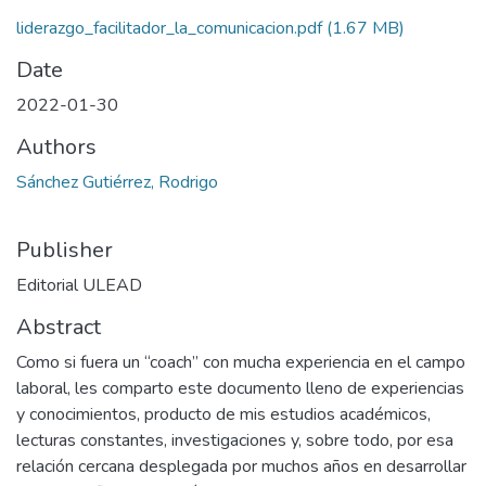
liderazgo_facilitador_la_comunicacion.pdf
(1.67 MB)
Date
2022-01-30
Authors
Sánchez Gutiérrez, Rodrigo
Publisher
Editorial ULEAD
Abstract
Como si fuera un “coach” con mucha experiencia en el campo
laboral, les comparto este documento lleno de experiencias
y conocimientos, producto de mis estudios académicos,
lecturas constantes, investigaciones y, sobre todo, por esa
relación cercana desplegada por muchos años en desarrollar