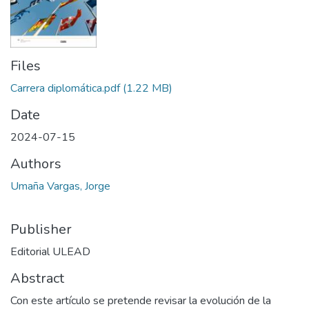
Files
Carrera diplomática.pdf
(1.22 MB)
Date
2024-07-15
Authors
Umaña Vargas, Jorge
Publisher
Editorial ULEAD
Abstract
Con este artículo se pretende revisar la evolución de la