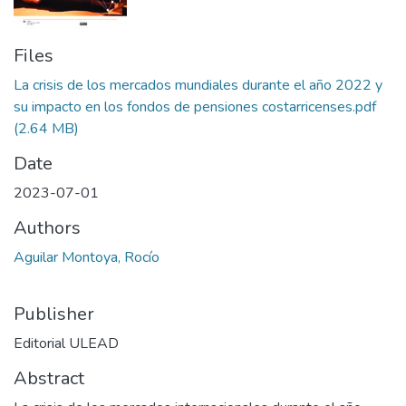
Files
La crisis de los mercados mundiales durante el año 2022 y
su impacto en los fondos de pensiones costarricenses.pdf
(2.64 MB)
Date
2023-07-01
Authors
Aguilar Montoya, Rocío
Publisher
Editorial ULEAD
Abstract